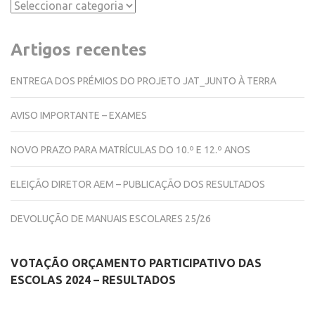
Categorias
Artigos recentes
ENTREGA DOS PRÉMIOS DO PROJETO JAT_JUNTO À TERRA
AVISO IMPORTANTE – EXAMES
NOVO PRAZO PARA MATRÍCULAS DO 10.º E 12.º ANOS
ELEIÇÃO DIRETOR AEM – PUBLICAÇÃO DOS RESULTADOS
DEVOLUÇÃO DE MANUAIS ESCOLARES 25/26
VOTAÇÃO ORÇAMENTO PARTICIPATIVO DAS
ESCOLAS 2024 – RESULTADOS