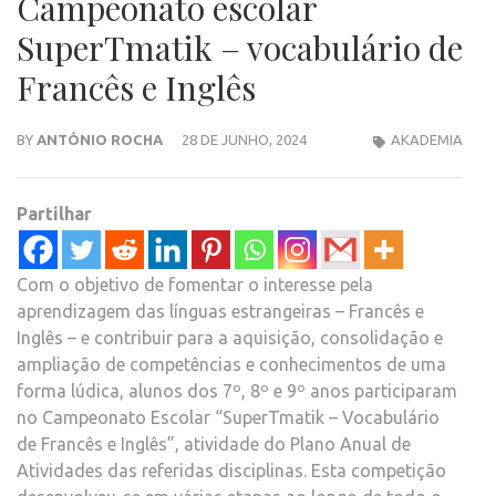
Campeonato escolar
SuperTmatik – vocabulário de
Francês e Inglês
BY
ANTÓNIO ROCHA
28 DE JUNHO, 2024
AKADEMIA
Partilhar
Com o objetivo de fomentar o interesse pela
aprendizagem das línguas estrangeiras – Francês e
Inglês – e contribuir para a aquisição, consolidação e
ampliação de competências e conhecimentos de uma
forma lúdica, alunos dos 7º, 8º e 9º anos participaram
no Campeonato Escolar “SuperTmatik – Vocabulário
de Francês e Inglês”, atividade do Plano Anual de
Atividades das referidas disciplinas. Esta competição