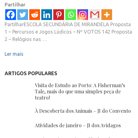
Partilhar
PartilharESCOLA SECUNDÁRIA DE MIRANDELA Proposta
1 – Percursos e Jogos Lúdicos – Nº VOTOS 142 Proposta
2 – Relógios nas …
Ler mais
ARTIGOS POPULARES
Visita de Estudo ao Porto: A Fisherman’s
Tale, mais do que uma simples peça de
teatro!
À Descoberta dos Animais – JI do Convento
Atividades de janeiro – JI dos Avidagos