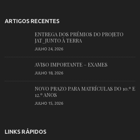
ARTIGOS RECENTES
ENTREGA DOS PRÉMIOS DO PROJETO
JAT_JUNTO À TERRA
JULHO 24, 2026
AVISO IMPORTANTE – EXAMES
JULHO 18, 2026
NOVO PRAZO PARA MATRÍCULAS DO 10.º E
12.º ANOS
JULHO 15, 2026
LINKS RÁPIDOS