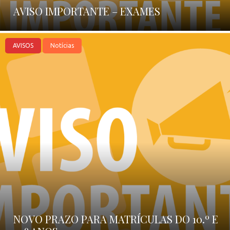
AVISO IMPORTANTE – EXAMES
AVISOS
Notícias
NOVO PRAZO PARA MATRÍCULAS DO 10.º E