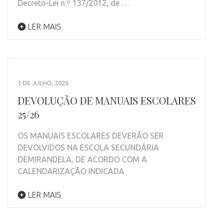
Decreto-Lei n.º 137/2012, de …
LER MAIS
1 DE JULHO, 2026
DEVOLUÇÃO DE MANUAIS ESCOLARES
25/26
OS MANUAIS ESCOLARES DEVERÃO SER
DEVOLVIDOS NA ESCOLA SECUNDÁRIA
DEMIRANDELA, DE ACORDO COM A
CALENDARIZAÇÃO INDICADA
LER MAIS