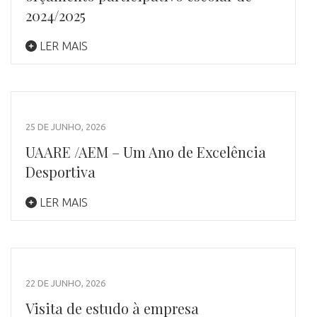
2024/2025
LER MAIS
25 DE JUNHO, 2026
UAARE /AEM – Um Ano de Excelência
Desportiva
LER MAIS
22 DE JUNHO, 2026
Visita de estudo à empresa