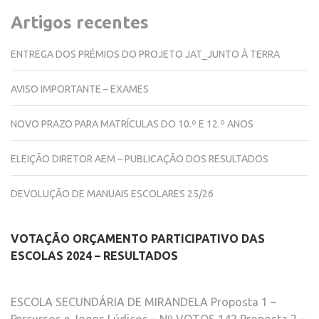
Artigos recentes
ENTREGA DOS PRÉMIOS DO PROJETO JAT_JUNTO À TERRA
AVISO IMPORTANTE – EXAMES
NOVO PRAZO PARA MATRÍCULAS DO 10.º E 12.º ANOS
ELEIÇÃO DIRETOR AEM – PUBLICAÇÃO DOS RESULTADOS
DEVOLUÇÃO DE MANUAIS ESCOLARES 25/26
VOTAÇÃO ORÇAMENTO PARTICIPATIVO DAS
ESCOLAS 2024 – RESULTADOS
ESCOLA SECUNDÁRIA DE MIRANDELA Proposta 1 –