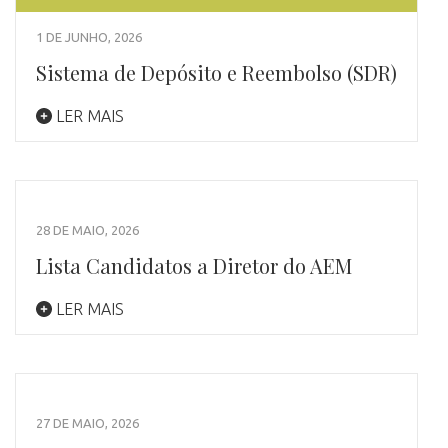
1 DE JUNHO, 2026
Sistema de Depósito e Reembolso (SDR)
LER MAIS
28 DE MAIO, 2026
Lista Candidatos a Diretor do AEM
LER MAIS
27 DE MAIO, 2026