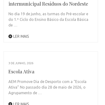
intermunicipal Resíduos do Nordeste
No dia 19 de junho, as turmas do Pré-escolar e
do 1.º Ciclo do Ensino Básico da Escola Básica
de …
LER MAIS
3 DE JUNHO, 2026
Escola Ativa
AEM Promove Dia de Desporto com a “Escola
Ativa” No passado dia 28 de maio de 2026, o
Agrupamento de …
LER MAIS