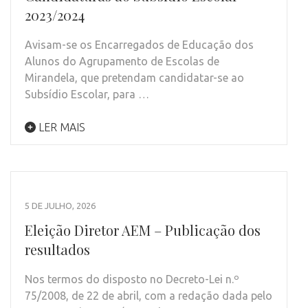
2023/2024
Avisam-se os Encarregados de Educação dos
Alunos do Agrupamento de Escolas de
Mirandela, que pretendam candidatar-se ao
Subsídio Escolar, para …
LER MAIS
5 DE JULHO, 2026
Eleição Diretor AEM – Publicação dos
resultados
Nos termos do disposto no Decreto-Lei n.º
75/2008, de 22 de abril, com a redação dada pelo