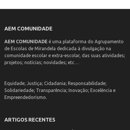
AEM COMUNIDADE
AEM COMUNIDADE
é uma plataforma do Agrupamento
de Escolas de Mirandela dedicada à divulgação na
comunidade escolar e extra-escolar, das suas atividades;
projetos; notícias; novidades; etc…
Equidade; Justiça; Cidadania; Responsabilidade;
Solidariedade; Transparência; Inovação; Excelência e
Empreendedorismo.
ARTIGOS RECENTES