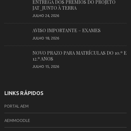
ENTREGA DOS PRÉMIOS DO PROJETO
JAT_JUNTO À TERRA
JULHO 24, 2026
AVISO IMPORTANTE – EXAMES
JULHO 18, 2026
NOVO PRAZO PARA MATRÍCULAS DO 10.º E
12.º ANOS
JULHO 15, 2026
LINKS RÁPIDOS
PORTAL AEM
AEMMOODLE