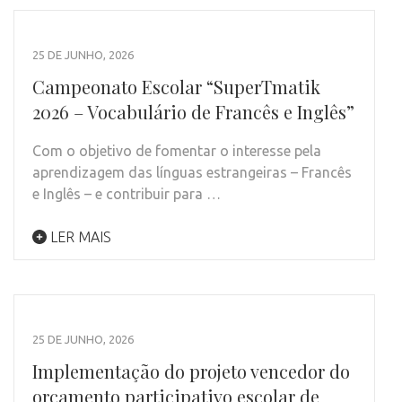
25 DE JUNHO, 2026
Campeonato Escolar “SuperTmatik
2026 – Vocabulário de Francês e Inglês”
Com o objetivo de fomentar o interesse pela
aprendizagem das línguas estrangeiras – Francês
e Inglês – e contribuir para …
LER MAIS
25 DE JUNHO, 2026
Implementação do projeto vencedor do
orçamento participativo escolar de